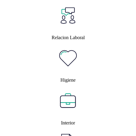
Relacion Laboral
Higiene
Interior