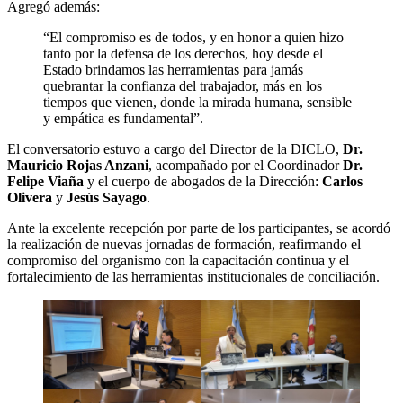
Agregó además:
“El compromiso es de todos, y en honor a quien hizo
tanto por la defensa de los derechos, hoy desde el
Estado brindamos las herramientas para jamás
quebrantar la confianza del trabajador, más en los
tiempos que vienen, donde la mirada humana, sensible
y empática es fundamental”.
El conversatorio estuvo a cargo del Director de la DICLO,
Dr.
Mauricio Rojas Anzani
, acompañado por el Coordinador
Dr.
Felipe Viaña
y el cuerpo de abogados de la Dirección:
Carlos
Olivera
y
Jesús Sayago
.
Ante la excelente recepción por parte de los participantes, se acordó
la realización de nuevas jornadas de formación, reafirmando el
compromiso del organismo con la capacitación continua y el
fortalecimiento de las herramientas institucionales de conciliación.