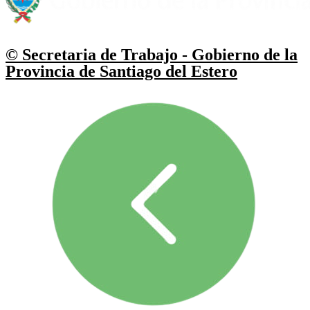
© Secretaria de Trabajo - Gobierno de la
Provincia de Santiago del Estero