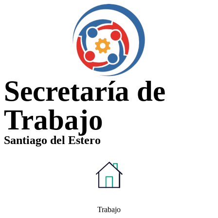
Secretaría de
Trabajo
Santiago del Estero
Trabajo