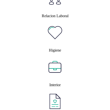
Relacion Laboral
Higiene
Interior