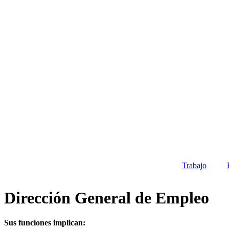
Trabajo
Dirección General de Empleo
Sus funciones implican: