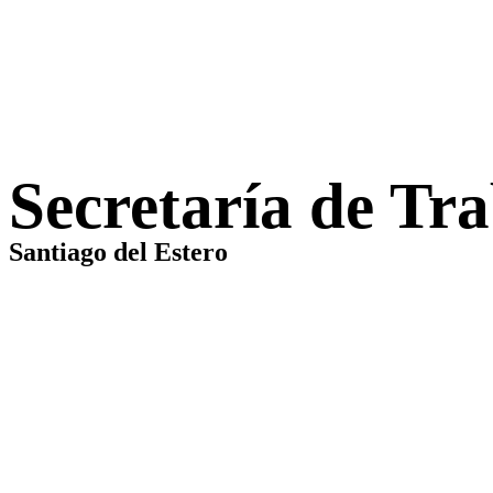
Secretaría de Tr
Santiago del Estero